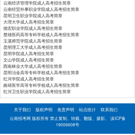
云南经济管理学院成人高考招生简章
云南经贸外事职业学院成人高考招生简章
昆明卫生职业学院成人高考简章
大理大学成人高考招生简章
德宏职业学院成人高考招生简章
楚雄医药高等专科学校成人高考招生简章
玉溪师范学院成人高考招生简章
昆明理工大学成人高考招生简章
昆明学院成人高考招生简章
文山学院成人高考招生简章
西南林业大学成人高考招生简章
昆明冶金高等专科学校成人高考招生简章
红河学院成人高考招生简章
曲靖医学高等专科学校成人高考招生简章
红河卫生职业学院成人高考招生简章
关于我们
版权声明
免责声明
站点统计
联系我们
云南招考网 版权所有 禁止复制、转载、翻版、摄影。
滇ICP备
19006608号