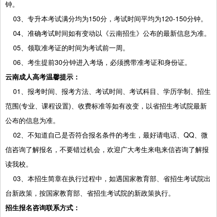
钟。
03、专升本考试满分均为150分，考试时间平均为120-150分钟。
04、准确考试时间如有变动以《云南招生》公布的最新信息为准。
05、领取准考证的时间为考试前一周。
06、考生提前30分钟进入考场，必须携带准考证和身份证。
云南成人高考温馨提示：
01、报考时间、报考方法、考试时间、考试科目、学历学制、招生
范围(专业、课程设置)、收费标准等如有改变，以省招生考试院最新
公布的信息为准。
02、不知道自己是否符合报名条件的考生，最好请电话、QQ、微
信咨询了解报名，不要错过机会，欢迎广大考生来电来信咨询了解报
读我校。
03、本招生简章在执行过程中，如遇国家教育部、省招生考试院出
台新政策，按国家教育部、省招生考试院的新政策执行。
招生报名咨询联系方式：