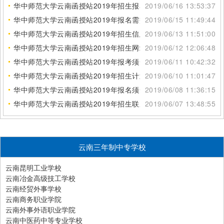
华中师范大学云南函授站2019年招生报名要求
2019/06/16 13:53:37
华中师范大学云南函授站2019年报名需交
2019/06/15 11:49:44
华中师范大学云南函授站2019年招生信息网
2019/06/13 11:51:00
华中师范大学云南函授站2019年招生网站
2019/06/12 12:06:48
华中师范大学云南函授站2019年报考须知
2019/06/11 10:42:32
华中师范大学云南函授站2019年招生计划表
2019/06/10 11:01:47
华中师范大学云南函授站2019年报名须知
2019/06/08 11:36:15
华中师范大学云南函授站2019年招生联系方式
2019/06/07 13:48:55
云南三年制中专学校
云南昆明工业学校
云南冶金高级技工学校
云南经贸外事学校
云南商务职业学院
云南外事外语职业学院
云南中医药中等专业学校