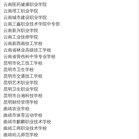
云南医药健康职业学院
云南理工职业学院
云南城市建设职业学院
云南三鑫职业技术学院中专部
云南新兴职业学院
云南工业技师学院
云南新西南技工学校
云南省林业高级技工学校
云南省骨伤科中等专业学校
昆明市化工技工学校
昆明市卫生学校
昆明市交通技工学校
昆明艺术职业学院
昆明卫生职业学院
昆明市台湘科技学校
昆明财经管理学校
曲靖农业学校
曲靖市体育运动学校
曲靖市麒麟职业技术学校
曲靖工商职业技术学校
曲靖幼儿师范学校