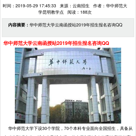
时间：2019-05-29 17:45:33 来源：云南招生 作者：华中师范大
学昆明教学点 阅读：188次
内容摘要：
华中师范大学云南函授站2019年招生报名咨询QQ
华中师范大学云南函授站2019年招生报名咨询QQ
华中师范大学下设30个学院，70个本科专业面向全国招生，具备从