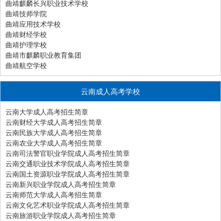
曲靖麒麟长兴职业技术学校
曲靖技师学院
曲靖应用技术学校
曲靖财经学校
曲靖护理学校
曲靖市麒麟职业教育集团
曲靖航空学校
云南成人高考学校
云南大学成人高考招生简章
云南财经大学成人高考招生简章
云南民族大学成人高考招生简章
云南农业大学成人高考招生简章
云南司法警官职业学院成人高考招生简章
云南交通职业技术学院成人高考招生简章
云南国土资源职业学院成人高考招生简章
云南新兴职业学院成人高考招生简章
云南师范大学成人高考招生简章
云南文化艺术职业学院成人高考招生简章
云南旅游职业学院成人高考招生简章