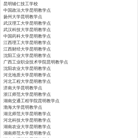
昆明辅仁技工学校
中国政法大学昆明教学点
扬州大学昆明教学点
武汉理工大学昆明教学点
武汉科技大学昆明教学点
中国药科大学昆明教学点
江西理工大学昆明教学点
江西财经大学昆明教学点
沈阳工业大学昆明教学点
广西工业职业技术学院昆明教学点
沈阳农业大学昆明教学点
河北地质大学昆明教学点
河北工程大学昆明教学点
济南大学昆明教学点
浙江师范大学昆明教学点
湖南交通工程学院昆明教学点
渤海大学昆明教学点
湖北师范大学昆明教学点
河北科技大学昆明教学点
湖南农业大学昆明教学点
湖南师范大学昆明教学点