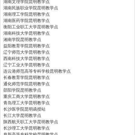
湖南文理学院昆明教学点
湖南民族职业学院昆明教学点
湖南理工学院昆明教学点
湖南医药学院昆明教学点
衡阳工业职工大学昆明教学点
湖南科技大学昆明教学点
湘南学院昆明教学点
益阳教育学院昆明教学点
辽宁师范大学昆明教学点
西南科技大学昆明教学点
辽宁工业大学昆明教学点
连云港师范高等专科学校昆明教学点
长春教育学院昆明教学点
通化师范学院昆明教学点
邵阳学院昆明教学点
重庆工商大学昆明教学点
青岛理工大学昆明教学点
长沙医学院昆明函授站
长江大学昆明教学点
陕西航天职工大学昆明教学点
长沙理工大学昆明教学点
阜新高等专科学校昆明教学点