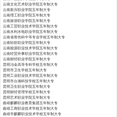
云南文化艺术职业学院五年制大专
云南新兴职业学院五年制大专
云南理工职业学院五年制大专
云南旅游职业学院五年制大专
云南工贸职业技术学院五年制大专
云南水利水电职业学院五年制大专
云南省骨伤科中等专业学校五年制大专
云南轻纺职业学院五年制大专
云南能源职业技术学院五年制大专
云南经贸外事职业学院五年制大专
云南财经职业学院五年制大专
昆明冶金高等专科学校五年制大专
昆明市卫生学校五年制大专
昆明工业职业技术学院五年制大专
昆明市台湘科技学校五年制大专
昆明卫生职业学院五年制大专
昆明财经管理学校五年制大专
昆明艺术职业学院五年制大专
曲靖麒麟职业教育集团五年制大专
曲靖工商职业技术学校五年制大专
曲靖市麒麟职业技术学校五年制大专