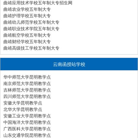
曲靖应用技术学校五年制大专招生网
曲靖农业学校五年制大专
曲靖护理学校五年制大专
曲靖幼儿师范学校五年制大专
曲靖职业技术学院五年制大专
曲靖航空学校五年制大专
曲靖财经学校五年制大专
曲靖高级技工学校五年制大专
云南函授站学校
华中师范大学昆明教学点
南京师范大学昆明教学点
吉林师范大学昆明教学点
四川师范大学昆明教学点
安徽大学昆明教学点
北华大学昆明教学点
安徽工业大学昆明教学点
中国海洋大学昆明教学点
广西医科大学昆明教学点
山东交通学院昆明教学点