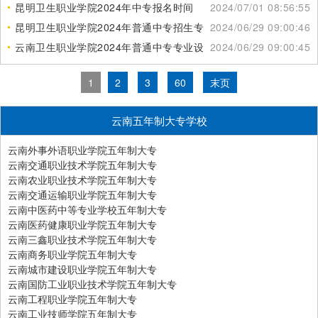
昆明卫生职业学院2024年中专报名时间
2024/07/01 08:56:55
昆明卫生职业学院2024年普通中专招生专业
2024/06/29 09:00:46
云南卫生职业学院2024年普通中专专业设置
2024/06/29 09:00:45
1
2
3
60
末页
云南五年制大专学校
云南外事外语职业学院五年制大专
云南交通职业技术学院五年制大专
云南农业职业技术学院五年制大专
云南交通运输职业学院五年制大专
云南中医药中等专业学校五年制大专
云南医药健康职业学院五年制大专
云南三鑫职业技术学院五年制大专
云南商务职业学院五年制大专
云南城市建设职业学院五年制大专
云南国防工业职业技术学院五年制大专
云南工程职业学院五年制大专
云南工业技师学院五年制大专