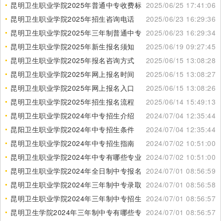
昆明卫生职业学院2025年普通中专收费标准
2025/06/25 17:41:06
昆明卫生职业学院2025年招生咨询电话
2025/06/23 16:29:36
昆明卫生职业学院2025年三年制普通中专专业列表
2025/06/23 16:29:34
昆明卫生职业学院2025年新生报名须知
2025/06/19 09:27:45
昆明卫生职业学院2025年报名咨询方式
2025/06/15 13:08:28
昆明卫生职业学院2025年网上报名时间
2025/06/15 13:08:27
昆明卫生职业学院2025年网上报名入口
2025/06/15 13:08:26
昆明卫生职业学院2025年招生报名流程
2025/06/14 15:49:13
昆明卫生职业学院2024年中专招生介绍
2024/07/04 12:35:44
昆阳卫生职业学院2024年中专招生条件
2024/07/04 12:35:44
昆明卫生职业学院2024年中专招生指南
2024/07/02 10:51:00
昆明卫生职业学院2024年中专有哪些专业
2024/07/02 10:51:00
昆明卫生职业学院2024年全日制中专报名流程
2024/07/01 08:56:59
昆明卫生职业学院2024年三年制中专录取时间
2024/07/01 08:56:58
昆明卫生职业学院2024年三年制中专招生专业
2024/07/01 08:56:57
昆明卫生学院2024年三年制中专有哪些专业
2024/07/01 08:56:57