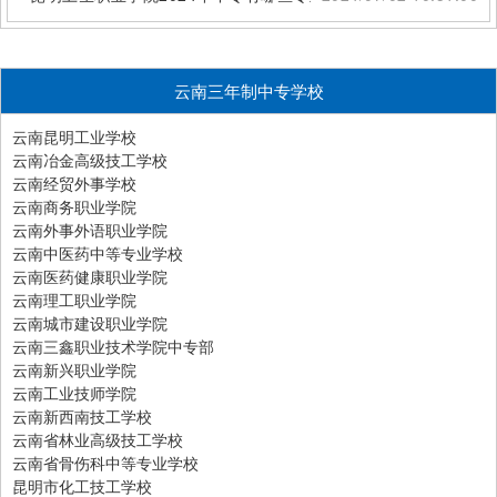
云南三年制中专学校
云南昆明工业学校
云南冶金高级技工学校
云南经贸外事学校
云南商务职业学院
云南外事外语职业学院
云南中医药中等专业学校
云南医药健康职业学院
云南理工职业学院
云南城市建设职业学院
云南三鑫职业技术学院中专部
云南新兴职业学院
云南工业技师学院
云南新西南技工学校
云南省林业高级技工学校
云南省骨伤科中等专业学校
昆明市化工技工学校