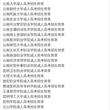
云南大学成人高考招生简章
云南财经大学成人高考招生简章
云南民族大学成人高考招生简章
云南农业大学成人高考招生简章
云南司法警官职业学院成人高考招生简章
云南交通职业技术学院成人高考招生简章
云南国土资源职业学院成人高考招生简章
云南新兴职业学院成人高考招生简章
云南师范大学成人高考招生简章
云南文化艺术职业学院成人高考招生简章
云南旅游职业学院成人高考招生简章
云南经济管理学院成人高考招生简章
云南经贸外事职业学院成人高考招生简章
昆明卫生职业学院成人高考简章
大理大学成人高考招生简章
德宏职业学院成人高考招生简章
楚雄医药高等专科学校成人高考招生简章
玉溪师范学院成人高考招生简章
昆明理工大学成人高考招生简章
昆明学院成人高考招生简章
文山学院成人高考招生简章