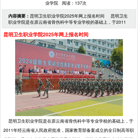
业学院 阅读：137次
内容摘要：
昆明卫生职业学院2025年网上报名时间 昆明卫生
职业学院是在原云南省骨伤科中等专业学校的基础上，于2011
年经云南省人民政府批准，国家教育部备案成立的全
昆明卫生职业学院2025年网上报名时间
昆明卫生职业学院是在原云南省骨伤科中等专业学校的基础上，于
2011年经云南省人民政府批准，国家教育部备案成立的全日制高等职