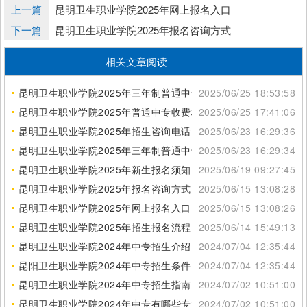
上一篇
昆明卫生职业学院2025年网上报名入口
下一篇
昆明卫生职业学院2025年报名咨询方式
相关文章阅读
昆明卫生职业学院2025年三年制普通中专招生地点
2025/06/25 18:53:58
昆明卫生职业学院2025年普通中专收费标准
2025/06/25 17:41:06
昆明卫生职业学院2025年招生咨询电话
2025/06/23 16:29:36
昆明卫生职业学院2025年三年制普通中专专业列表
2025/06/23 16:29:34
昆明卫生职业学院2025年新生报名须知
2025/06/19 09:27:45
昆明卫生职业学院2025年报名咨询方式
2025/06/15 13:08:28
昆明卫生职业学院2025年网上报名入口
2025/06/15 13:08:26
昆明卫生职业学院2025年招生报名流程
2025/06/14 15:49:13
昆明卫生职业学院2024年中专招生介绍
2024/07/04 12:35:44
昆阳卫生职业学院2024年中专招生条件
2024/07/04 12:35:44
昆明卫生职业学院2024年中专招生指南
2024/07/02 10:51:00
昆明卫生职业学院2024年中专有哪些专业
2024/07/02 10:51:00