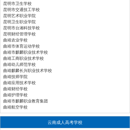
昆明市卫生学校
昆明市交通技工学校
昆明艺术职业学院
昆明卫生职业学院
昆明市台湘科技学校
昆明财经管理学校
曲靖农业学校
曲靖市体育运动学校
曲靖市麒麟职业技术学校
曲靖工商职业技术学校
曲靖幼儿师范学校
曲靖麒麟长兴职业技术学校
曲靖技师学院
曲靖应用技术学校
曲靖财经学校
曲靖护理学校
曲靖市麒麟职业教育集团
曲靖航空学校
云南成人高考学校