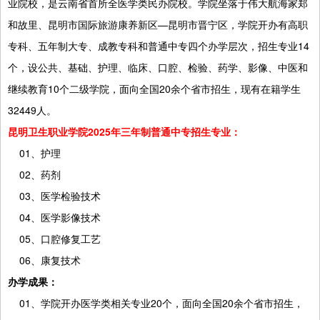
业院校，是云南省首所全医学类民办院校。学院坐落于伟大航海家郑
和故里、昆明市国际旅游康养新区—昆明市晋宁区，学院开办有高职
专科、五年制大专、成教专科和普通中专四个办学层次，招生专业14
个，设公共、基础、护理、临床、口腔、检验、药学、影像、中医和
继续教育10个二级学院，面向全国20余个省市招生，现有在籍学生
32449人。
昆明卫生职业学院2025年三年制普通中专招生专业：
01、护理
02、药剂
03、医学检验技术
04、医学影像技术
05、口腔修复工艺
06、康复技术
办学成果：
01、学院开办医学类相关专业20个，面向全国20余个省市招生，