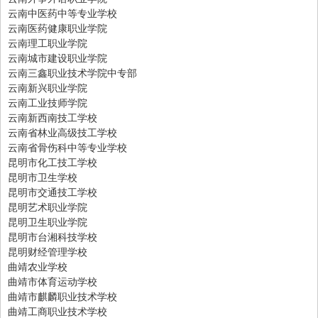
云南中医药中等专业学校
云南医药健康职业学院
云南理工职业学院
云南城市建设职业学院
云南三鑫职业技术学院中专部
云南新兴职业学院
云南工业技师学院
云南新西南技工学校
云南省林业高级技工学校
云南省骨伤科中等专业学校
昆明市化工技工学校
昆明市卫生学校
昆明市交通技工学校
昆明艺术职业学院
昆明卫生职业学院
昆明市台湘科技学校
昆明财经管理学校
曲靖农业学校
曲靖市体育运动学校
曲靖市麒麟职业技术学校
曲靖工商职业技术学校