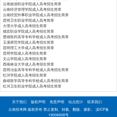
云南旅游职业学院成人高考招生简章
云南经济管理学院成人高考招生简章
云南经贸外事职业学院成人高考招生简章
昆明卫生职业学院成人高考简章
大理大学成人高考招生简章
德宏职业学院成人高考招生简章
楚雄医药高等专科学校成人高考招生简章
玉溪师范学院成人高考招生简章
昆明理工大学成人高考招生简章
昆明学院成人高考招生简章
文山学院成人高考招生简章
西南林业大学成人高考招生简章
昆明冶金高等专科学校成人高考招生简章
红河学院成人高考招生简章
曲靖医学高等专科学校成人高考招生简章
红河卫生职业学院成人高考招生简章
关于我们
版权声明
免责声明
站点统计
联系我们
云南招考网 版权所有 禁止复制、转载、翻版、摄影。
滇ICP备
19006608号