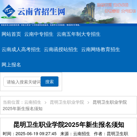
网站首页
云南中专招生
云南五年制大专招生
云南成人高考招生
云南函授站招生
云南网络教育招生
网上报名
当前位置：云南招生
>
昆明卫生职业学院
>
昆明卫生职业学院
2025年新生报名须知
昆明卫生职业学院2025年新生报名须知
时间：2025-06-19 09:27:45 来源：云南招生 作者：昆明卫生职