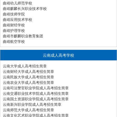
曲靖幼儿师范学校
曲靖麒麟长兴职业技术学校
曲靖技师学院
曲靖应用技术学校
曲靖财经学校
曲靖护理学校
曲靖市麒麟职业教育集团
曲靖航空学校
云南成人高考学校
云南大学成人高考招生简章
云南财经大学成人高考招生简章
云南民族大学成人高考招生简章
云南农业大学成人高考招生简章
云南司法警官职业学院成人高考招生简章
云南交通职业技术学院成人高考招生简章
云南国土资源职业学院成人高考招生简章
云南新兴职业学院成人高考招生简章
云南师范大学成人高考招生简章
云南文化艺术职业学院成人高考招生简章