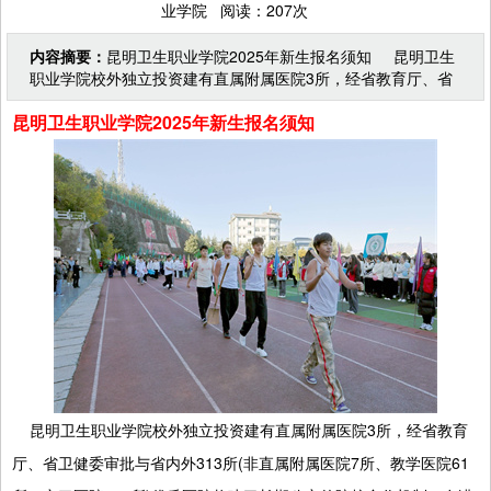
业学院 阅读：207次
内容摘要：
昆明卫生职业学院2025年新生报名须知 昆明卫生
职业学院校外独立投资建有直属附属医院3所，经省教育厅、省
卫健委审批与省内外313所(非直属附属医院7所、
昆明卫生职业学院2025年新生报名须知
昆明卫生职业学院校外独立投资建有直属附属医院3所，经省教育
厅、省卫健委审批与省内外313所(非直属附属医院7所、教学医院61