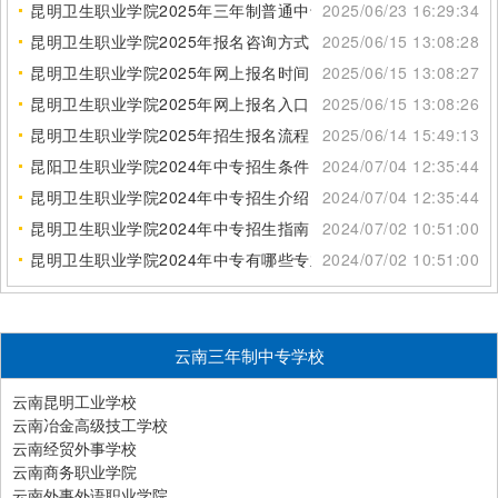
昆明卫生职业学院2025年三年制普通中专专业列表
2025/06/23 16:29:34
昆明卫生职业学院2025年报名咨询方式
2025/06/15 13:08:28
昆明卫生职业学院2025年网上报名时间
2025/06/15 13:08:27
昆明卫生职业学院2025年网上报名入口
2025/06/15 13:08:26
昆明卫生职业学院2025年招生报名流程
2025/06/14 15:49:13
昆阳卫生职业学院2024年中专招生条件
2024/07/04 12:35:44
昆明卫生职业学院2024年中专招生介绍
2024/07/04 12:35:44
昆明卫生职业学院2024年中专招生指南
2024/07/02 10:51:00
昆明卫生职业学院2024年中专有哪些专业
2024/07/02 10:51:00
云南三年制中专学校
云南昆明工业学校
云南冶金高级技工学校
云南经贸外事学校
云南商务职业学院
云南外事外语职业学院