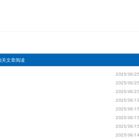
相关文章阅读
2025/06/25
2025/06/25
2025/06/23
2025/06/19
2025/06/15
2025/06/15
2025/06/15
2025/06/14