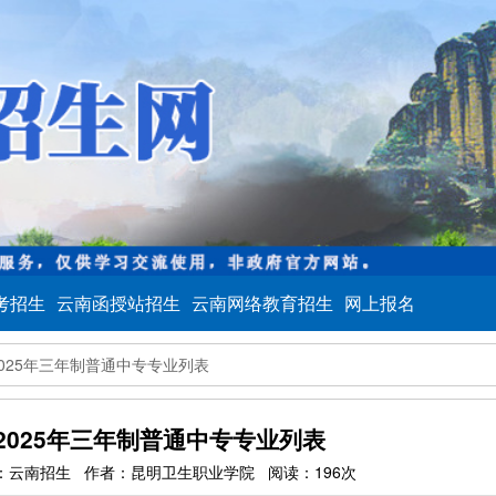
考招生
云南函授站招生
云南网络教育招生
网上报名
025年三年制普通中专专业列表
2025年三年制普通中专专业列表
34 来源：云南招生 作者：昆明卫生职业学院 阅读：196次