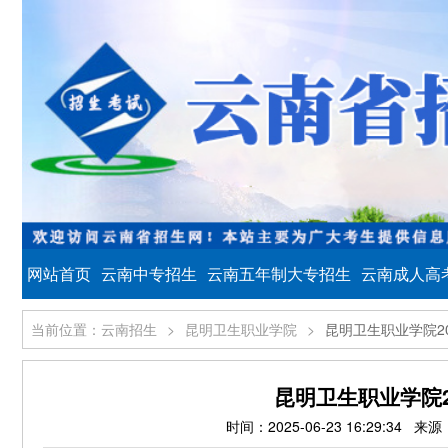
网站首页
云南中专招生
云南五年制大专招生
云南成人高
当前位置：云南招生
>
昆明卫生职业学院
>
昆明卫生职业学院2
昆明卫生职业学院
时间：2025-06-23 16:29: