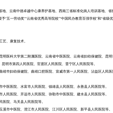
地、云南中德卓越中心康养护基地、西南三省标准化病人培训基地、省
“五一劳动奖““云南省优秀高等院校”“中国民办教育百强学校”和“省级
工艺、康复技术。
昆明医科大学第二附属医院、云南省中医医院、云南省妇幼保健院、昆明
、昆明市第四人民医院、官渡区人民医院、晋宁区人民医院等。
曲靖巿妇幼保健院、曲靖口腔医院、宣威市第一人民医院、沾益区人民医
市中医医院、水富市人民医院、镇雄县人民医院、永善县人民医院等。
市人民医院、开远市人民医院、弥勒市中医医院、建水县人民医院等。
民医院、马关县人民医院等。
玉溪市中医院、澄江市人民医院、江川区人民医院、新平县人民医院等。