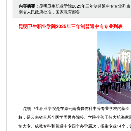
内容摘要：
昆明卫生职业学院2025年三年制普通中专专业列
南省人民政府批准，国家教育部备
昆明卫生职业学院2025年三年制普通中专专业列表
昆明卫生职业学院是在原云南省骨伤科中等专业学校的基础上
校，是云南省首所全医学类民办院校。学院坐落于伟大航海家
制大专、成教专科和普通中专四个办学层次，招生专业14个，