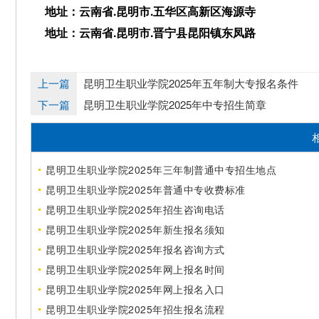
地址：云南省.昆明市.五华区高新区海源寺
地址：云南省.昆明市.晋宁县昆阳镇东凤路
上一篇
昆明卫生职业学院2025年五年制大专报名条件
下一篇
昆明卫生职业学院2025年中专招生简章
昆明卫生职业学院2025年三年制普通中专招生地点
昆明卫生职业学院2025年普通中专收费标准
昆明卫生职业学院2025年招生咨询电话
昆明卫生职业学院2025年新生报名须知
昆明卫生职业学院2025年报名咨询方式
昆明卫生职业学院2025年网上报名时间
昆明卫生职业学院2025年网上报名入口
昆明卫生职业学院2025年招生报名流程