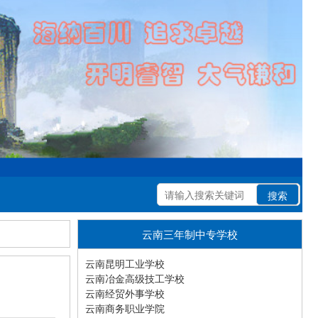
云南三年制中专学校
云南昆明工业学校
云南冶金高级技工学校
云南经贸外事学校
云南商务职业学院