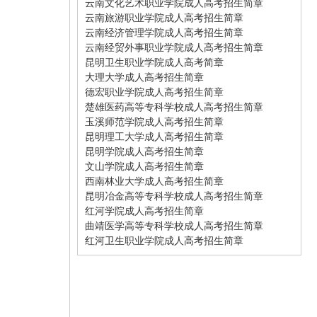
云南文化艺术职业学院成人高考招生简章
云南旅游职业学院成人高考招生简章
云南经济管理学院成人高考招生简章
云南经贸外事职业学院成人高考招生简章
昆明卫生职业学院成人高考简章
大理大学成人高考招生简章
德宏职业学院成人高考招生简章
楚雄医药高等专科学校成人高考招生简章
玉溪师范学院成人高考招生简章
昆明理工大学成人高考招生简章
昆明学院成人高考招生简章
文山学院成人高考招生简章
西南林业大学成人高考招生简章
昆明冶金高等专科学校成人高考招生简章
红河学院成人高考招生简章
曲靖医学高等专科学校成人高考招生简章
红河卫生职业学院成人高考招生简章