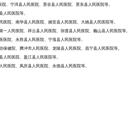
医院、宁洱县人民医院、景谷县人民医院、景东县人民医院等。
县人民医院等。
民医院、南华县人民医院、姚安县人民医院、大姚县人民医院等。
第一人民医院、祥云县人民医院、弥渡县人民医院、巍山县人民医院等。
医医院、永胜县人民医院、宁蒗县人民医院等。
幼保健院、腾冲市人民医院、龙陵县人民医院、昌宁县人民医院等。
县人民医院、盈江县人民医院等。
人民医院、凤庆县人民医院、永德县人民医院等。