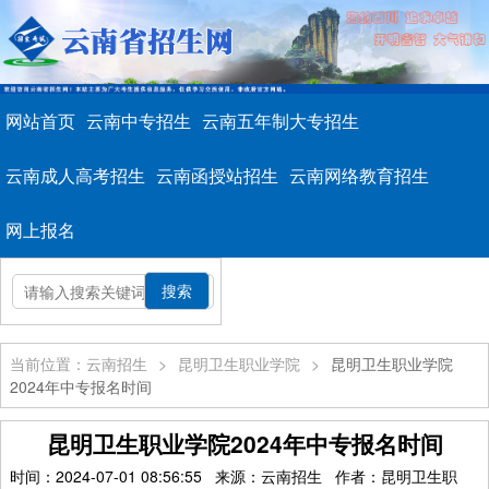
网站首页
云南中专招生
云南五年制大专招生
云南成人高考招生
云南函授站招生
云南网络教育招生
网上报名
当前位置：云南招生
>
昆明卫生职业学院
>
昆明卫生职业学院
2024年中专报名时间
昆明卫生职业学院2024年中专报名时间
时间：2024-07-01 08:56:55 来源：云南招生 作者：昆明卫生职