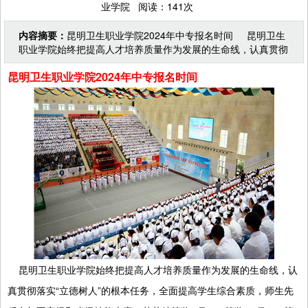
业学院 阅读：141次
内容摘要：
昆明卫生职业学院2024年中专报名时间 昆明卫生
职业学院始终把提高人才培养质量作为发展的生命线，认真贯彻
落实“立德树人”的根本任务，全面提高学生综合素质
昆明卫生职业学院2024年中专报名时间
昆明卫生职业学院始终把提高人才培养质量作为发展的生命线，认
真贯彻落实“立德树人”的根本任务，全面提高学生综合素质，师生先