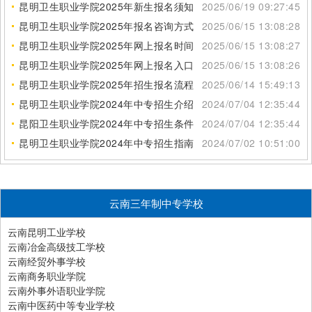
昆明卫生职业学院2025年新生报名须知
2025/06/19 09:27:45
昆明卫生职业学院2025年报名咨询方式
2025/06/15 13:08:28
昆明卫生职业学院2025年网上报名时间
2025/06/15 13:08:27
昆明卫生职业学院2025年网上报名入口
2025/06/15 13:08:26
昆明卫生职业学院2025年招生报名流程
2025/06/14 15:49:13
昆明卫生职业学院2024年中专招生介绍
2024/07/04 12:35:44
昆阳卫生职业学院2024年中专招生条件
2024/07/04 12:35:44
昆明卫生职业学院2024年中专招生指南
2024/07/02 10:51:00
云南三年制中专学校
云南昆明工业学校
云南冶金高级技工学校
云南经贸外事学校
云南商务职业学院
云南外事外语职业学院
云南中医药中等专业学校