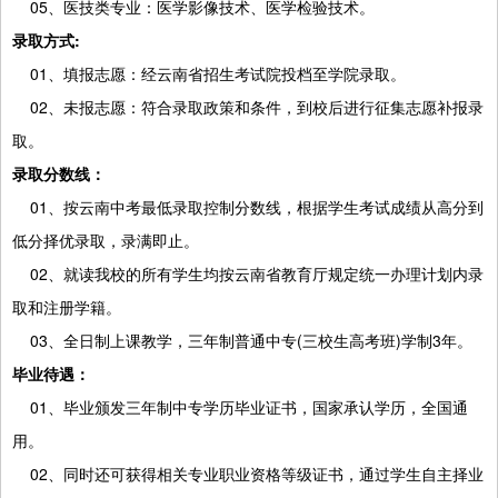
05、医技类专业：医学影像技术、医学检验技术。
录取方式:
01、填报志愿：经云南省招生考试院投档至学院录取。
02、未报志愿：符合录取政策和条件，到校后进行征集志愿补报录
取。
录取分数线：
01、按云南中考最低录取控制分数线，根据学生考试成绩从高分到
低分择优录取，录满即止。
02、就读我校的所有学生均按云南省教育厅规定统一办理计划内录
取和注册学籍。
03、全日制上课教学，三年制普通中专(三校生高考班)学制3年。
毕业待遇：
01、毕业颁发三年制中专学历毕业证书，国家承认学历，全国通
用。
02、同时还可获得相关专业职业资格等级证书，通过学生自主择业