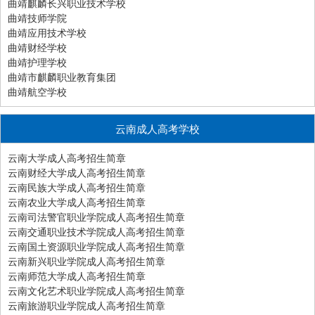
曲靖麒麟长兴职业技术学校
曲靖技师学院
曲靖应用技术学校
曲靖财经学校
曲靖护理学校
曲靖市麒麟职业教育集团
曲靖航空学校
云南成人高考学校
云南大学成人高考招生简章
云南财经大学成人高考招生简章
云南民族大学成人高考招生简章
云南农业大学成人高考招生简章
云南司法警官职业学院成人高考招生简章
云南交通职业技术学院成人高考招生简章
云南国土资源职业学院成人高考招生简章
云南新兴职业学院成人高考招生简章
云南师范大学成人高考招生简章
云南文化艺术职业学院成人高考招生简章
云南旅游职业学院成人高考招生简章