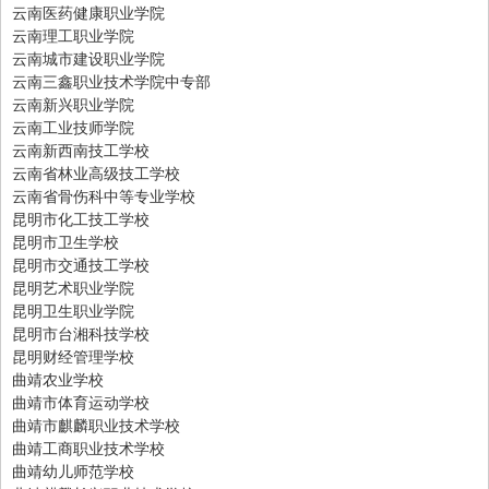
云南医药健康职业学院
云南理工职业学院
云南城市建设职业学院
云南三鑫职业技术学院中专部
云南新兴职业学院
云南工业技师学院
云南新西南技工学校
云南省林业高级技工学校
云南省骨伤科中等专业学校
昆明市化工技工学校
昆明市卫生学校
昆明市交通技工学校
昆明艺术职业学院
昆明卫生职业学院
昆明市台湘科技学校
昆明财经管理学校
曲靖农业学校
曲靖市体育运动学校
曲靖市麒麟职业技术学校
曲靖工商职业技术学校
曲靖幼儿师范学校