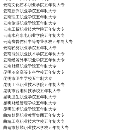
云南文化艺术职业学院五年制大专
云南新兴职业学院五年制大专
云南理工职业学院五年制大专
云南旅游职业学院五年制大专
云南工贸职业技术学院五年制大专
云南水利水电职业学院五年制大专
云南省骨伤科中等专业学校五年制大专
云南轻纺职业学院五年制大专
云南能源职业技术学院五年制大专
云南经贸外事职业学院五年制大专
云南财经职业学院五年制大专
昆明冶金高等专科学校五年制大专
昆明市卫生学校五年制大专
昆明工业职业技术学院五年制大专
昆明市台湘科技学校五年制大专
昆明卫生职业学院五年制大专
昆明财经管理学校五年制大专
昆明艺术职业学院五年制大专
曲靖麒麟职业教育集团五年制大专
曲靖工商职业技术学校五年制大专
曲靖市麒麟职业技术学校五年制大专