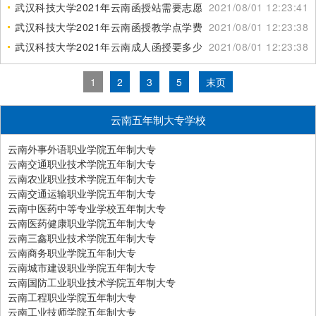
武汉科技大学2021年云南函授站需要志愿吗
2021/08/01 12:23:41
武汉科技大学2021年云南函授教学点学费标准
2021/08/01 12:23:38
武汉科技大学2021年云南成人函授要多少分
2021/08/01 12:23:38
1
2
3
5
末页
云南五年制大专学校
云南外事外语职业学院五年制大专
云南交通职业技术学院五年制大专
云南农业职业技术学院五年制大专
云南交通运输职业学院五年制大专
云南中医药中等专业学校五年制大专
云南医药健康职业学院五年制大专
云南三鑫职业技术学院五年制大专
云南商务职业学院五年制大专
云南城市建设职业学院五年制大专
云南国防工业职业技术学院五年制大专
云南工程职业学院五年制大专
云南工业技师学院五年制大专