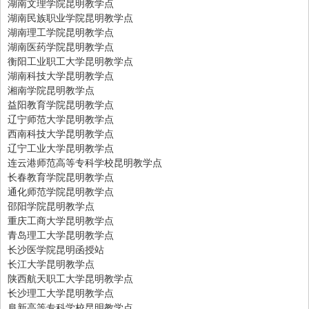
湖南文理学院昆明教学点
湖南民族职业学院昆明教学点
湖南理工学院昆明教学点
湖南医药学院昆明教学点
衡阳工业职工大学昆明教学点
湖南科技大学昆明教学点
湘南学院昆明教学点
益阳教育学院昆明教学点
辽宁师范大学昆明教学点
西南科技大学昆明教学点
辽宁工业大学昆明教学点
连云港师范高等专科学校昆明教学点
长春教育学院昆明教学点
通化师范学院昆明教学点
邵阳学院昆明教学点
重庆工商大学昆明教学点
青岛理工大学昆明教学点
长沙医学院昆明函授站
长江大学昆明教学点
陕西航天职工大学昆明教学点
长沙理工大学昆明教学点
阜新高等专科学校昆明教学点