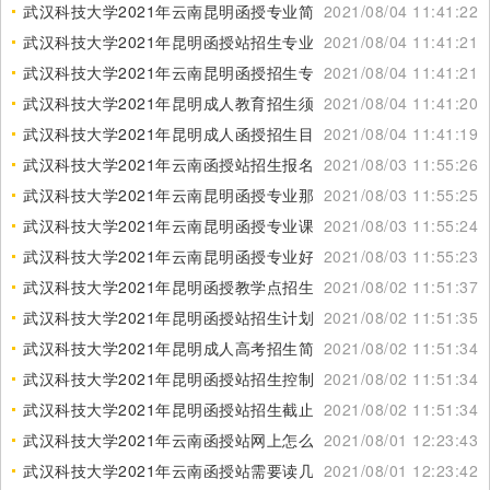
武汉科技大学2021年云南昆明函授专业简介
2021/08/04 11:41:22
武汉科技大学2021年昆明函授站招生专业表
2021/08/04 11:41:21
武汉科技大学2021年云南昆明函授招生专业信息
2021/08/04 11:41:21
武汉科技大学2021年昆明成人教育招生须知
2021/08/04 11:41:20
武汉科技大学2021年昆明成人函授招生目录
2021/08/04 11:41:19
武汉科技大学2021年云南函授站招生报名咨询
2021/08/03 11:55:26
武汉科技大学2021年云南昆明函授专业那些好
2021/08/03 11:55:25
武汉科技大学2021年云南昆明函授专业课程
2021/08/03 11:55:24
武汉科技大学2021年云南昆明函授专业好不好
2021/08/03 11:55:23
武汉科技大学2021年昆明函授教学点招生对象
2021/08/02 11:51:37
武汉科技大学2021年昆明函授站招生计划表
2021/08/02 11:51:35
武汉科技大学2021年昆明成人高考招生简介
2021/08/02 11:51:34
武汉科技大学2021年昆明函授站招生控制线
2021/08/02 11:51:34
武汉科技大学2021年昆明函授站招生截止日期
2021/08/02 11:51:34
武汉科技大学2021年云南函授站网上怎么报名
2021/08/01 12:23:43
武汉科技大学2021年云南函授站需要读几年
2021/08/01 12:23:42