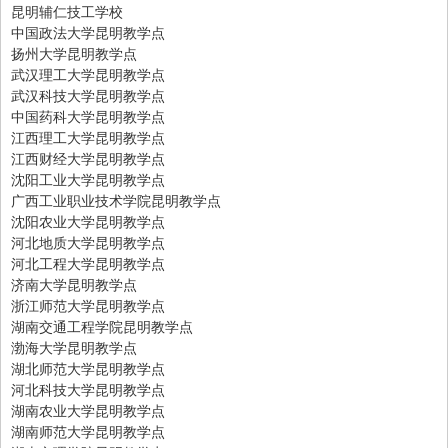
昆明辅仁技工学校
中国政法大学昆明教学点
扬州大学昆明教学点
武汉理工大学昆明教学点
武汉科技大学昆明教学点
中国药科大学昆明教学点
江西理工大学昆明教学点
江西财经大学昆明教学点
沈阳工业大学昆明教学点
广西工业职业技术学院昆明教学点
沈阳农业大学昆明教学点
河北地质大学昆明教学点
河北工程大学昆明教学点
济南大学昆明教学点
浙江师范大学昆明教学点
湖南交通工程学院昆明教学点
渤海大学昆明教学点
湖北师范大学昆明教学点
河北科技大学昆明教学点
湖南农业大学昆明教学点
湖南师范大学昆明教学点