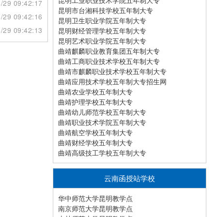
昆明工业职业技术学院五年制大专
/29 09:42:17
昆明市台湘科技学校五年制大专
/29 09:42:16
昆明卫生职业学院五年制大专
/29 09:42:13
昆明财经管理学校五年制大专
昆明艺术职业学院五年制大专
曲靖麒麟职业教育集团五年制大专
曲靖工商职业技术学校五年制大专
曲靖市麒麟职业技术学校五年制大专
曲靖应用技术学校五年制大专招生网
曲靖农业学校五年制大专
曲靖护理学校五年制大专
曲靖幼儿师范学校五年制大专
曲靖职业技术学院五年制大专
曲靖航空学校五年制大专
曲靖财经学校五年制大专
曲靖高级技工学校五年制大专
云南函授站学校
华中师范大学昆明教学点
南京师范大学昆明教学点