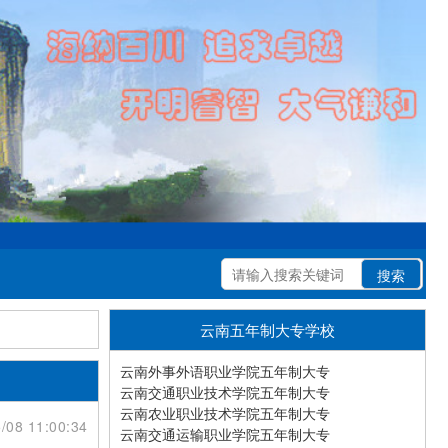
云南五年制大专学校
云南外事外语职业学院五年制大专
云南交通职业技术学院五年制大专
云南农业职业技术学院五年制大专
/08 11:00:34
云南交通运输职业学院五年制大专