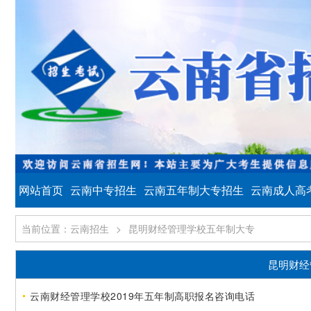
网站首页
云南中专招生
云南五年制大专招生
云南成人高
当前位置：云南招生
>
昆明财经管理学校五年制大专
昆明财经
云南财经管理学校2019年五年制高职报名咨询电话