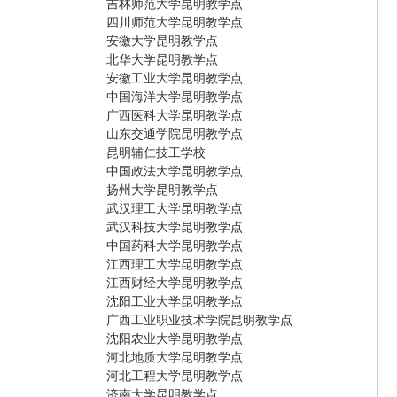
吉林师范大学昆明教学点
四川师范大学昆明教学点
安徽大学昆明教学点
北华大学昆明教学点
安徽工业大学昆明教学点
中国海洋大学昆明教学点
广西医科大学昆明教学点
山东交通学院昆明教学点
昆明辅仁技工学校
中国政法大学昆明教学点
扬州大学昆明教学点
武汉理工大学昆明教学点
武汉科技大学昆明教学点
中国药科大学昆明教学点
江西理工大学昆明教学点
江西财经大学昆明教学点
沈阳工业大学昆明教学点
广西工业职业技术学院昆明教学点
沈阳农业大学昆明教学点
河北地质大学昆明教学点
河北工程大学昆明教学点
济南大学昆明教学点