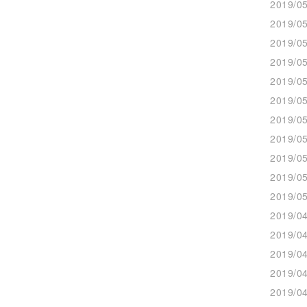
2019/05
2019/05
2019/05
2019/05
2019/05
2019/05
2019/05
2019/05
2019/05
2019/05
2019/05
2019/04
2019/04
2019/04
2019/04
2019/04