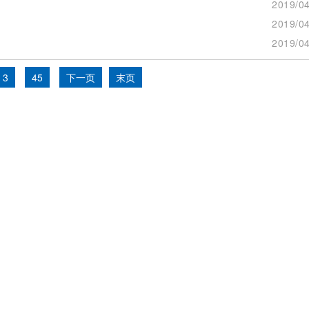
2019/04
2019/04
2019/04
3
45
下一页
末页