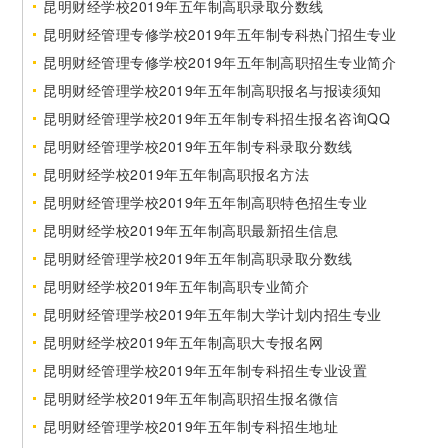
昆明财经学校2019年五年制高职录取分数线
昆明财经管理专修学校2019年五年制专科热门招生专业
昆明财经管理专修学校2019年五年制高职招生专业简介
昆明财经管理学校2019年五年制高职报名与报读须知
昆明财经管理学校2019年五年制专科招生报名咨询QQ
昆明财经管理学校2019年五年制专科录取分数线
昆明财经学校2019年五年制高职报名方法
昆明财经管理学校2019年五年制高职特色招生专业
昆明财经学校2019年五年制高职最新招生信息
昆明财经管理学校2019年五年制高职录取分数线
昆明财经学校2019年五年制高职专业简介
昆明财经管理学校2019年五年制大学计划内招生专业
昆明财经学校2019年五年制高职大专报名网
昆明财经管理学校2019年五年制专科招生专业设置
昆明财经学校2019年五年制高职招生报名微信
昆明财经管理学校2019年五年制专科招生地址