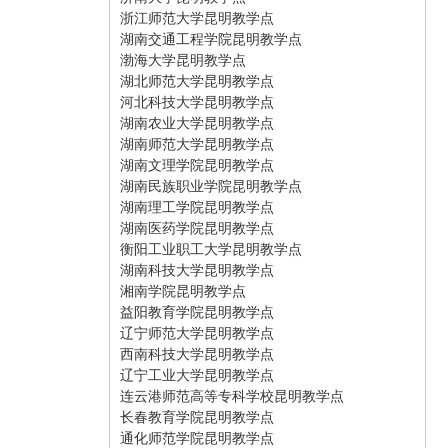
浙江师范大学昆明教学点
湖南交通工程学院昆明教学点
渤海大学昆明教学点
湖北师范大学昆明教学点
河北科技大学昆明教学点
湖南农业大学昆明教学点
湖南师范大学昆明教学点
湖南文理学院昆明教学点
湖南民族职业学院昆明教学点
湖南理工学院昆明教学点
湖南医药学院昆明教学点
衡阳工业职工大学昆明教学点
湖南科技大学昆明教学点
湘南学院昆明教学点
益阳教育学院昆明教学点
辽宁师范大学昆明教学点
西南科技大学昆明教学点
辽宁工业大学昆明教学点
连云港师范高等专科学校昆明教学点
长春教育学院昆明教学点
通化师范学院昆明教学点