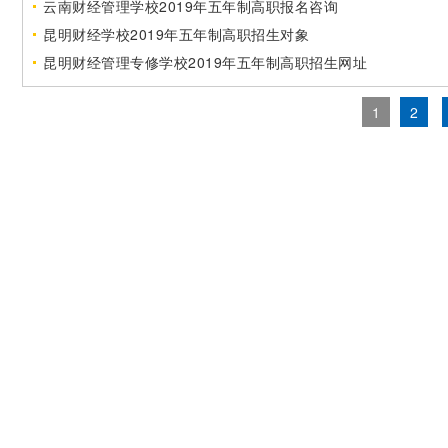
云南财经管理学校2019年五年制高职报名咨询
昆明财经学校2019年五年制高职招生对象
昆明财经管理专修学校2019年五年制高职招生网址
1
2