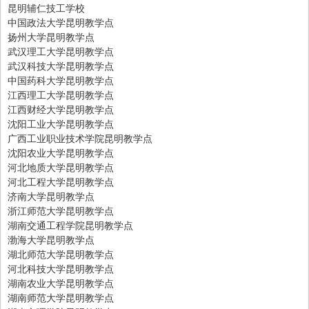
昆明辅仁技工学校
中国政法大学昆明教学点
扬州大学昆明教学点
武汉理工大学昆明教学点
武汉科技大学昆明教学点
中国药科大学昆明教学点
江西理工大学昆明教学点
江西财经大学昆明教学点
沈阳工业大学昆明教学点
广西工业职业技术学院昆明教学点
沈阳农业大学昆明教学点
河北地质大学昆明教学点
河北工程大学昆明教学点
济南大学昆明教学点
浙江师范大学昆明教学点
湖南交通工程学院昆明教学点
渤海大学昆明教学点
湖北师范大学昆明教学点
河北科技大学昆明教学点
湖南农业大学昆明教学点
湖南师范大学昆明教学点