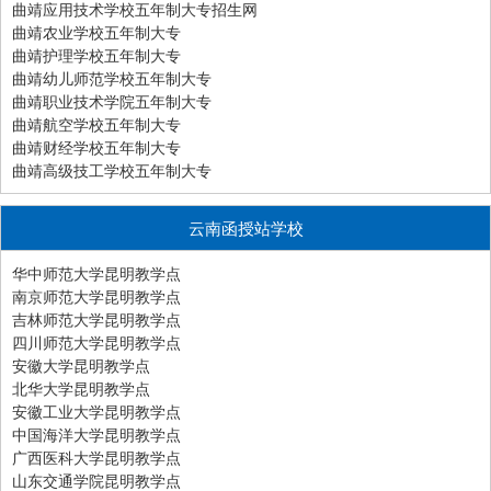
曲靖应用技术学校五年制大专招生网
曲靖农业学校五年制大专
曲靖护理学校五年制大专
曲靖幼儿师范学校五年制大专
曲靖职业技术学院五年制大专
曲靖航空学校五年制大专
曲靖财经学校五年制大专
曲靖高级技工学校五年制大专
云南函授站学校
华中师范大学昆明教学点
南京师范大学昆明教学点
吉林师范大学昆明教学点
四川师范大学昆明教学点
安徽大学昆明教学点
北华大学昆明教学点
安徽工业大学昆明教学点
中国海洋大学昆明教学点
广西医科大学昆明教学点
山东交通学院昆明教学点