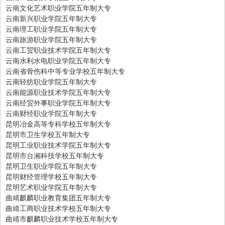
云南文化艺术职业学院五年制大专
云南新兴职业学院五年制大专
云南理工职业学院五年制大专
云南旅游职业学院五年制大专
云南工贸职业技术学院五年制大专
云南水利水电职业学院五年制大专
云南省骨伤科中等专业学校五年制大专
云南轻纺职业学院五年制大专
云南能源职业技术学院五年制大专
云南经贸外事职业学院五年制大专
云南财经职业学院五年制大专
昆明冶金高等专科学校五年制大专
昆明市卫生学校五年制大专
昆明工业职业技术学院五年制大专
昆明市台湘科技学校五年制大专
昆明卫生职业学院五年制大专
昆明财经管理学校五年制大专
昆明艺术职业学院五年制大专
曲靖麒麟职业教育集团五年制大专
曲靖工商职业技术学校五年制大专
曲靖市麒麟职业技术学校五年制大专