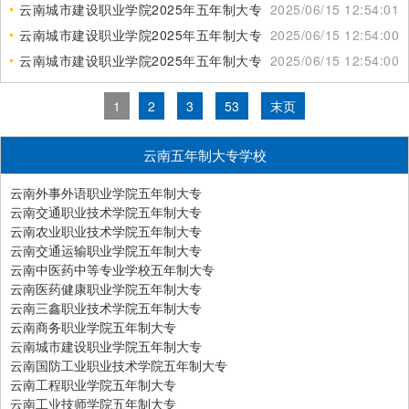
云南城市建设职业学院2025年五年制大专有哪些专业
2025/06/15 12:54:01
云南城市建设职业学院2025年五年制大专招生信息
2025/06/15 12:54:00
云南城市建设职业学院2025年五年制大专招生报名须知
2025/06/15 12:54:00
1
2
3
53
末页
云南五年制大专学校
云南外事外语职业学院五年制大专
云南交通职业技术学院五年制大专
云南农业职业技术学院五年制大专
云南交通运输职业学院五年制大专
云南中医药中等专业学校五年制大专
云南医药健康职业学院五年制大专
云南三鑫职业技术学院五年制大专
云南商务职业学院五年制大专
云南城市建设职业学院五年制大专
云南国防工业职业技术学院五年制大专
云南工程职业学院五年制大专
云南工业技师学院五年制大专