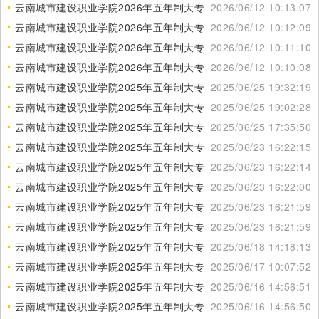
云南城市建设职业学院2026年五年制大专招生介绍
2026/06/12 10:13:07
云南城市建设职业学院2026年五年制大专招生要求
2026/06/12 10:12:09
云南城市建设职业学院2026年五年制大专报名方式
2026/06/12 10:11:10
云南城市建设职业学院2026年五年制大专推荐专业
2026/06/12 10:10:08
云南城市建设职业学院2025年五年制大专在哪报名
2025/06/25 19:32:19
云南城市建设职业学院2025年五年制大专招生人数
2025/06/25 19:02:28
云南城市建设职业学院2025年五年制大专免学费政策
2025/06/25 17:35:50
云南城市建设职业学院2025年五年制大专面试要求
2025/06/23 16:22:15
云南城市建设职业学院2025年五年制大专报名方法
2025/06/23 16:22:14
云南城市建设职业学院2025年五年制大专专业介绍
2025/06/23 16:22:00
云南城市建设职业学院2025年五年制大专招生代码
2025/06/23 16:21:59
云南城市建设职业学院2025年五年制大专招生范围
2025/06/23 16:21:59
云南城市建设职业学院2025年五年制大专可以升本科吗
2025/06/18 14:18:13
云南城市建设职业学院2025年五年制大专面向全省招生
2025/06/17 10:07:52
云南城市建设职业学院2025年五年制大专招生地址
2025/06/16 14:56:51
云南城市建设职业学院2025年五年制大专招生报名微信
2025/06/16 14:56:50