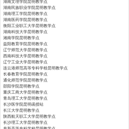
湖南文理学院昆明教学点
湖南民族职业学院昆明教学点
湖南理工学院昆明教学点
湖南医药学院昆明教学点
衡阳工业职工大学昆明教学点
湖南科技大学昆明教学点
湘南学院昆明教学点
益阳教育学院昆明教学点
辽宁师范大学昆明教学点
西南科技大学昆明教学点
辽宁工业大学昆明教学点
连云港师范高等专科学校昆明教学点
长春教育学院昆明教学点
通化师范学院昆明教学点
邵阳学院昆明教学点
重庆工商大学昆明教学点
青岛理工大学昆明教学点
长沙医学院昆明函授站
长江大学昆明教学点
陕西航天职工大学昆明教学点
长沙理工大学昆明教学点
阜新高等专科学校昆明教学点