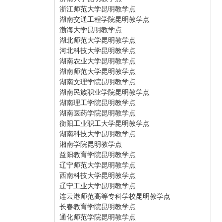
浙江师范大学昆明教学点
湖南交通工程学院昆明教学点
渤海大学昆明教学点
湖北师范大学昆明教学点
河北科技大学昆明教学点
湖南农业大学昆明教学点
湖南师范大学昆明教学点
湖南文理学院昆明教学点
湖南民族职业学院昆明教学点
湖南理工学院昆明教学点
湖南医药学院昆明教学点
衡阳工业职工大学昆明教学点
湖南科技大学昆明教学点
湘南学院昆明教学点
益阳教育学院昆明教学点
辽宁师范大学昆明教学点
西南科技大学昆明教学点
辽宁工业大学昆明教学点
连云港师范高等专科学校昆明教学点
长春教育学院昆明教学点
通化师范学院昆明教学点