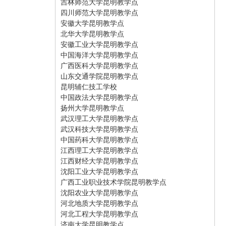
吉林师范大学昆明教学点
四川师范大学昆明教学点
安徽大学昆明教学点
北华大学昆明教学点
安徽工业大学昆明教学点
中国海洋大学昆明教学点
广西医科大学昆明教学点
山东交通学院昆明教学点
昆明辅仁技工学校
中国政法大学昆明教学点
扬州大学昆明教学点
武汉理工大学昆明教学点
武汉科技大学昆明教学点
中国药科大学昆明教学点
江西理工大学昆明教学点
江西财经大学昆明教学点
沈阳工业大学昆明教学点
广西工业职业技术学院昆明教学点
沈阳农业大学昆明教学点
河北地质大学昆明教学点
河北工程大学昆明教学点
济南大学昆明教学点