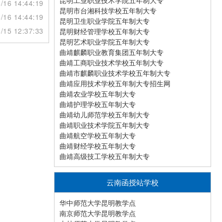
昆明工业职业技术学院五年制大专
/16 14:44:19
昆明市台湘科技学校五年制大专
/16 14:44:19
昆明卫生职业学院五年制大专
/15 12:37:33
昆明财经管理学校五年制大专
昆明艺术职业学院五年制大专
曲靖麒麟职业教育集团五年制大专
曲靖工商职业技术学校五年制大专
曲靖市麒麟职业技术学校五年制大专
曲靖应用技术学校五年制大专招生网
曲靖农业学校五年制大专
曲靖护理学校五年制大专
曲靖幼儿师范学校五年制大专
曲靖职业技术学院五年制大专
曲靖航空学校五年制大专
曲靖财经学校五年制大专
曲靖高级技工学校五年制大专
云南函授站学校
华中师范大学昆明教学点
南京师范大学昆明教学点