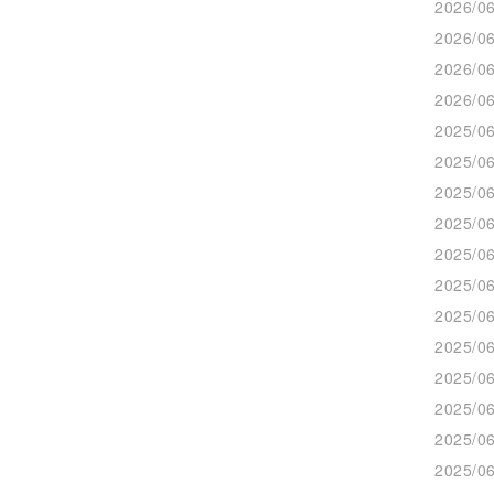
2026/06
2026/06
2026/06
2026/06
2025/06
2025/06
2025/06
2025/06
2025/06
2025/06
2025/06
2025/06
2025/06
2025/06
2025/06
2025/06