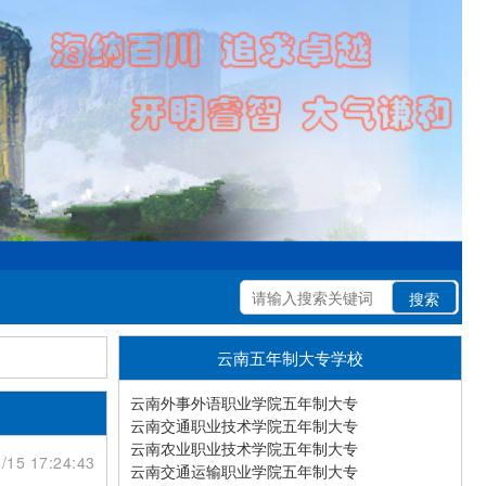
云南五年制大专学校
云南外事外语职业学院五年制大专
云南交通职业技术学院五年制大专
云南农业职业技术学院五年制大专
/15 17:24:43
云南交通运输职业学院五年制大专