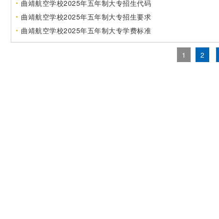
曲靖航空学校2025年五年制大专招生代码
曲靖航空学校2025年五年制大专招生要求
曲靖航空学校2025年五年制大专学费标准
1
2