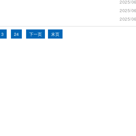
2025/06
2025/06
2025/06
3
24
下一页
末页