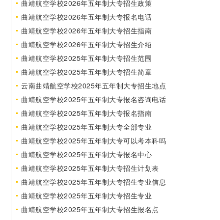
曲靖航空学校2026年五年制大专招生政策
曲靖航空学校2026年五年制大专报名电话
曲靖航空学校2026年五年制大专招生指南
曲靖航空学校2026年五年制大专招生介绍
曲靖航空学校2025年五年制大专招生范围
曲靖航空学校2025年五年制大专招生简章
云南曲靖航空学校2025年五年制大专招生地点
曲靖航空学校2025年五年制大专报名咨询电话
曲靖航空学校2025年五年制大专报名指南
曲靖航空学校2025年五年制大专全部专业
曲靖航空学校2025年五年制大专可以考本科吗
曲靖航空学校2025年五年制大专报名中心
曲靖航空学校2025年五年制大专招生计划表
曲靖航空学校2025年五年制大专招生专业信息
曲靖航空学校2025年五年制大专招生专业
曲靖航空学校2025年五年制大专招生报名点