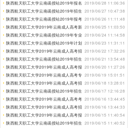
陕西航天职工大学云南函授站2019年报名需交
2019/06/28 11:06:36
陕西航天职工大学云南函授站2019年招生电话
2019/06/27 10:47:38
陕西航天职工大学云南函授站2019年报考须知
2019/06/26 11:11:48
陕西航天职工大学2019年云南成人高考新增招生专业
2019/06/25 11:03:50
陕西航天职工大学云南函授站2019年专业简介
2019/06/24 11:14:58
陕西航天职工大学云南函授站2019年计划内招生信息
2019/06/23 11:31:11
陕西航天职工大学2019年云南成人高考招生简介
2019/06/22 17:32:26
陕西航天职工大学云南函授站2019年招生信息网
2019/06/21 13:54:48
陕西航天职工大学2019年云南成人高考报名方式
2019/06/20 11:27:26
陕西航天职工大学2019年云南成人高考专业计划
2019/06/19 15:01:51
陕西航天职工大学2019年云南成人高考招生专业表
2019/06/18 13:28:01
陕西航天职工大学云南函授站2019年招生网站
2019/06/17 12:16:28
陕西航天职工大学2019年云南成人高考考试时间
2019/06/16 13:44:45
陕西航天职工大学2019年云南成人高考招生介绍
2019/06/16 13:44:33
陕西航天职工大学2019年云南成人高考报名时间
2019/06/15 11:40:54
陕西航天职工大学云南函授站2019年招生专业计划
2019/06/15 11:40:52