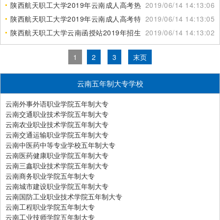
陕西航天职工大学2019年云南成人高考热门招生专业
2019/06/14 14:13:06
陕西航天职工大学2019年云南成人高考特色专业
2019/06/14 14:13:05
陕西航天职工大学云南函授站2019年招生报名网
2019/06/14 14:13:02
1
2
3
末页
云南五年制大专学校
云南外事外语职业学院五年制大专
云南交通职业技术学院五年制大专
云南农业职业技术学院五年制大专
云南交通运输职业学院五年制大专
云南中医药中等专业学校五年制大专
云南医药健康职业学院五年制大专
云南三鑫职业技术学院五年制大专
云南商务职业学院五年制大专
云南城市建设职业学院五年制大专
云南国防工业职业技术学院五年制大专
云南工程职业学院五年制大专
云南工业技师学院五年制大专