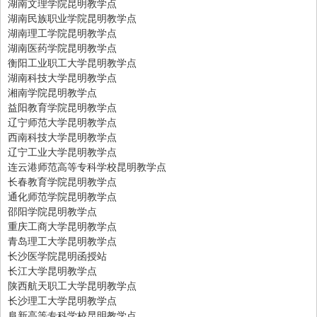
湖南文理学院昆明教学点
湖南民族职业学院昆明教学点
湖南理工学院昆明教学点
湖南医药学院昆明教学点
衡阳工业职工大学昆明教学点
湖南科技大学昆明教学点
湘南学院昆明教学点
益阳教育学院昆明教学点
辽宁师范大学昆明教学点
西南科技大学昆明教学点
辽宁工业大学昆明教学点
连云港师范高等专科学校昆明教学点
长春教育学院昆明教学点
通化师范学院昆明教学点
邵阳学院昆明教学点
重庆工商大学昆明教学点
青岛理工大学昆明教学点
长沙医学院昆明函授站
长江大学昆明教学点
陕西航天职工大学昆明教学点
长沙理工大学昆明教学点
阜新高等专科学校昆明教学点