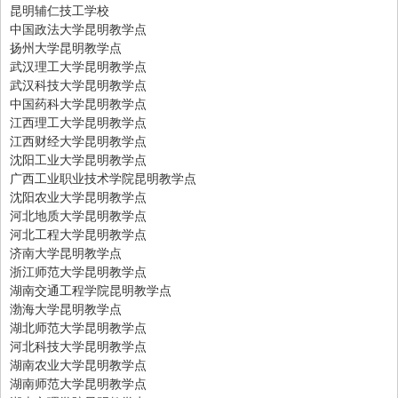
昆明辅仁技工学校
中国政法大学昆明教学点
扬州大学昆明教学点
武汉理工大学昆明教学点
武汉科技大学昆明教学点
中国药科大学昆明教学点
江西理工大学昆明教学点
江西财经大学昆明教学点
沈阳工业大学昆明教学点
广西工业职业技术学院昆明教学点
沈阳农业大学昆明教学点
河北地质大学昆明教学点
河北工程大学昆明教学点
济南大学昆明教学点
浙江师范大学昆明教学点
湖南交通工程学院昆明教学点
渤海大学昆明教学点
湖北师范大学昆明教学点
河北科技大学昆明教学点
湖南农业大学昆明教学点
湖南师范大学昆明教学点