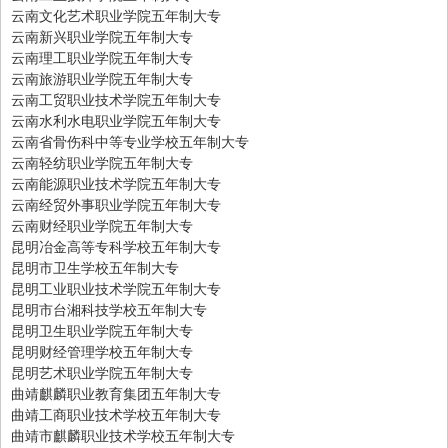
云南文化艺术职业学院五年制大专
云南新兴职业学院五年制大专
云南理工职业学院五年制大专
云南旅游职业学院五年制大专
云南工贸职业技术学院五年制大专
云南水利水电职业学院五年制大专
云南省骨伤科中等专业学校五年制大专
云南轻纺职业学院五年制大专
云南能源职业技术学院五年制大专
云南经贸外事职业学院五年制大专
云南财经职业学院五年制大专
昆明冶金高等专科学校五年制大专
昆明市卫生学校五年制大专
昆明工业职业技术学院五年制大专
昆明市台湘科技学校五年制大专
昆明卫生职业学院五年制大专
昆明财经管理学校五年制大专
昆明艺术职业学院五年制大专
曲靖麒麟职业教育集团五年制大专
曲靖工商职业技术学校五年制大专
曲靖市麒麟职业技术学校五年制大专