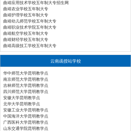
曲靖应用技术学校五年制大专招生网
曲靖农业学校五年制大专
曲靖护理学校五年制大专
曲靖幼儿师范学校五年制大专
曲靖职业技术学院五年制大专
曲靖航空学校五年制大专
曲靖财经学校五年制大专
曲靖高级技工学校五年制大专
云南函授站学校
华中师范大学昆明教学点
南京师范大学昆明教学点
吉林师范大学昆明教学点
四川师范大学昆明教学点
安徽大学昆明教学点
北华大学昆明教学点
安徽工业大学昆明教学点
中国海洋大学昆明教学点
广西医科大学昆明教学点
山东交通学院昆明教学点