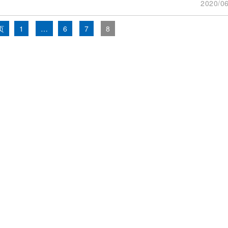
2020/06
页
1
…
6
7
8