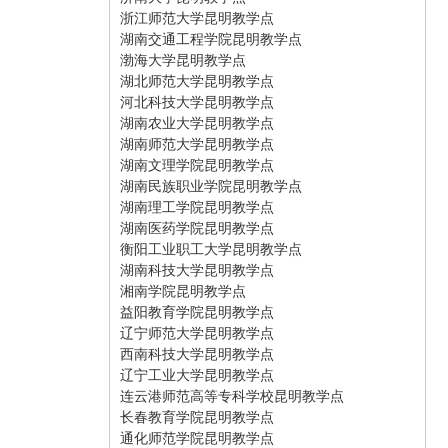
浙江师范大学昆明教学点
湖南交通工程学院昆明教学点
渤海大学昆明教学点
湖北师范大学昆明教学点
河北科技大学昆明教学点
湖南农业大学昆明教学点
湖南师范大学昆明教学点
湖南文理学院昆明教学点
湖南民族职业学院昆明教学点
湖南理工学院昆明教学点
湖南医药学院昆明教学点
衡阳工业职工大学昆明教学点
湖南科技大学昆明教学点
湘南学院昆明教学点
益阳教育学院昆明教学点
辽宁师范大学昆明教学点
西南科技大学昆明教学点
辽宁工业大学昆明教学点
连云港师范高等专科学校昆明教学点
长春教育学院昆明教学点
通化师范学院昆明教学点