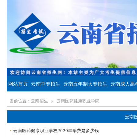
网站首页
云南中专招生
云南五年制大专招生
云南成人高
当前位置：云南招生
>
云南医药健康职业学院
云南
云南医药健康职业学校2020年学费是多少钱