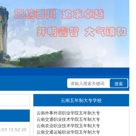
云南五年制大专学校
云南外事外语职业学院五年制大专
云南交通职业技术学院五年制大专
云南农业职业技术学院五年制大专
/23 12:52:25
云南交通运输职业学院五年制大专