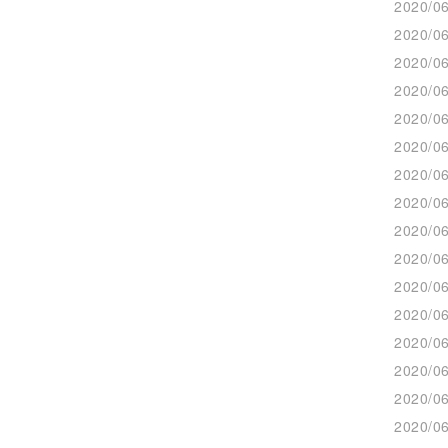
2020/06
2020/06
2020/06
2020/06
2020/06
2020/06
2020/06
2020/06
2020/06
2020/06
2020/06
2020/06
2020/06
2020/06
2020/06
2020/06